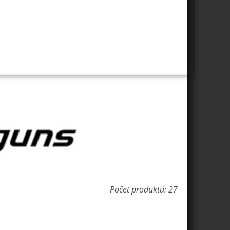
Počet produktů: 27