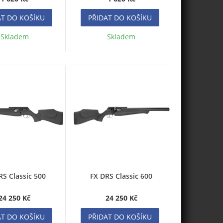
AT DO KOŠÍKU
PŘIDAT DO KOŠÍKU
Skladem
Skladem
RS Classic 500
FX DRS Classic 600
24 250 Kč
24 250 Kč
AT DO KOŠÍKU
PŘIDAT DO KOŠÍKU