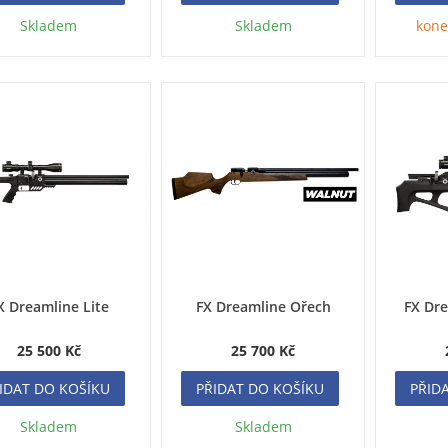
Skladem
Skladem
kone
X Dreamline Lite
FX Dreamline Ořech
FX Dr
25 500 Kč
25 700 Kč
IDAT DO KOŠÍKU
PŘIDAT DO KOŠÍKU
PŘID
Skladem
Skladem